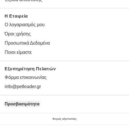
Η Εταιρεία
Ο λογαριασμός μου
Όροι χρήσης
Προσωπικά Δεδομένα
Ποιοι είμαστε
Εξυπηρέτηση Πελατών
Φόρμα επικοινωνίας
info@petleader.gr
Προσβασιμότητα
Φορείς αξιοπιστίας