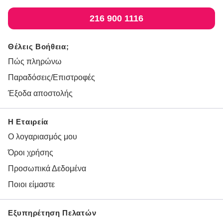
216 900 1116
Θέλεις Βοήθεια;
Πώς πληρώνω
Παραδόσεις/Επιστροφές
Έξοδα αποστολής
Η Εταιρεία
Ο λογαριασμός μου
Όροι χρήσης
Προσωπικά Δεδομένα
Ποιοι είμαστε
Εξυπηρέτηση Πελατών