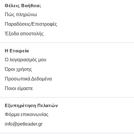
Θέλεις Βοήθεια;
Πώς πληρώνω
Παραδόσεις/Επιστροφές
Έξοδα αποστολής
Η Εταιρεία
Ο λογαριασμός μου
Όροι χρήσης
Προσωπικά Δεδομένα
Ποιοι είμαστε
Εξυπηρέτηση Πελατών
Φόρμα επικοινωνίας
info@petleader.gr