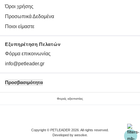
Όροι χρήσης
Προσωπικά Δεδομένα
Ποιοι είμαστε
Εξυπηρέτηση Πελατών
Φόρμα επικοινωνίας
info@petleader.gr
Προσβασιμότητα
Φορείς αξιοπιστίας
Copyright © PETLEADER 2026. All rights reserved.
Developed by
wesolve
.