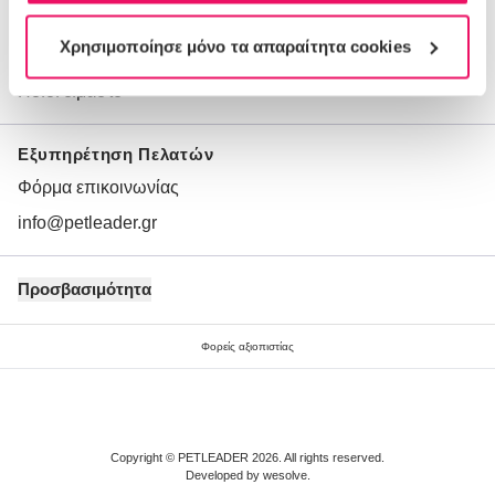
Όροι χρήσης
Χρησιμοποίησε μόνο τα απαραίτητα cookies
Προσωπικά Δεδομένα
Ποιοι είμαστε
Εξυπηρέτηση Πελατών
Φόρμα επικοινωνίας
info@petleader.gr
Προσβασιμότητα
Φορείς αξιοπιστίας
Copyright © PETLEADER 2026. All rights reserved.
Developed by
wesolve
.