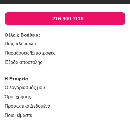
216 900 1116
Θέλεις Βοήθεια;
Πώς πληρώνω
Παραδόσεις/Επιστροφές
Έξοδα αποστολής
Η Εταιρεία
Ο λογαριασμός μου
Όροι χρήσης
Προσωπικά Δεδομένα
Ποιοι είμαστε