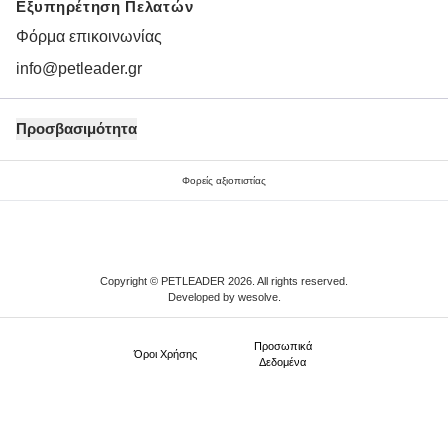
Εξυπηρέτηση Πελατών
Φόρμα επικοινωνίας
info@petleader.gr
Προσβασιμότητα
Φορείς αξιοπιστίας
Copyright © PETLEADER 2026. All rights reserved.
Developed by
wesolve
.
Προσωπικά
Όροι Xρήσης
Δεδομένα