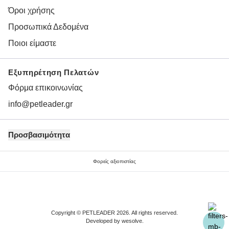
Όροι χρήσης
Προσωπικά Δεδομένα
Ποιοι είμαστε
Εξυπηρέτηση Πελατών
Φόρμα επικοινωνίας
info@petleader.gr
Προσβασιμότητα
Φορείς αξιοπιστίας
Copyright © PETLEADER 2026. All rights reserved.
Developed by
wesolve
.