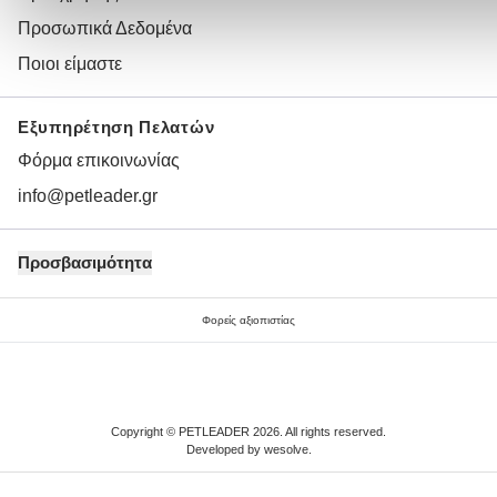
Προσωπικά Δεδομένα
Ποιοι είμαστε
Εξυπηρέτηση Πελατών
Φόρμα επικοινωνίας
info@petleader.gr
Προσβασιμότητα
Φορείς αξιοπιστίας
Copyright © PETLEADER 2026. All rights reserved.
Developed by
wesolve
.