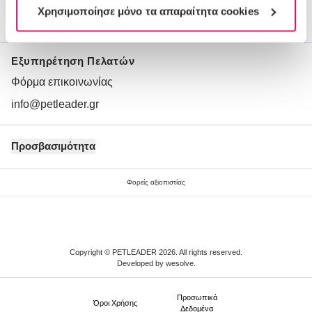
Χρησιμοποίησε μόνο τα απαραίτητα cookies
Ποιοι είμαστε
Εξυπηρέτηση Πελατών
Φόρμα επικοινωνίας
info@petleader.gr
Προσβασιμότητα
Φορείς αξιοπιστίας
Copyright © PETLEADER 2026. All rights reserved.
Developed by
wesolve
.
Προσωπικά
Όροι Xρήσης
Δεδομένα