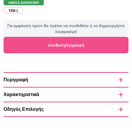
ΆΜΕΣΑ ΔΙΑΘΈΣΙΜΟ
TEM 1
Για εμφάνιση τιμών θα πρέπει να συνδεθείτε ή να δημιουργήστε
λογαριασμό
σύνδεση/εγγραφή
Περιγραφή
Χαρακτηριστικά
Οδηγός Επιλογής