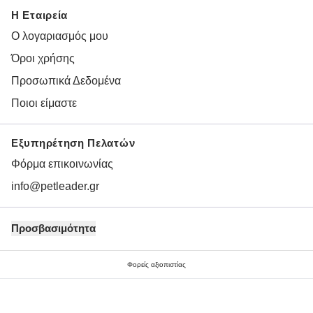
Η Εταιρεία
Ο λογαριασμός μου
Όροι χρήσης
Προσωπικά Δεδομένα
Ποιοι είμαστε
Εξυπηρέτηση Πελατών
Φόρμα επικοινωνίας
info@petleader.gr
Προσβασιμότητα
Φορείς αξιοπιστίας