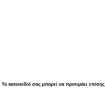
Το κατοικίδιό σας μπορεί να προτιμάει επίσης