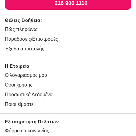
216 900 1116
Θέλεις Βοήθεια;
Πώς πληρώνω
Παραδόσεις/Επιστροφές
Έξοδα αποστολής
Η Εταιρεία
Ο λογαριασμός μου
Όροι χρήσης
Προσωπικά Δεδομένα
Ποιοι είμαστε
Εξυπηρέτηση Πελατών
Φόρμα επικοινωνίας