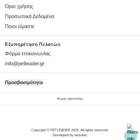
Όροι χρήσης
Προσωπικά Δεδομένα
Ποιοι είμαστε
Εξυπηρέτηση Πελατών
Φόρμα επικοινωνίας
info@petleader.gr
Προσβασιμότητα
Φορείς αξιοπιστίας
Copyright © PETLEADER 2026. All rights reserved.
Developed by
wesolve
.