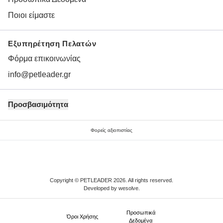
Ποιοι είμαστε
Εξυπηρέτηση Πελατών
Φόρμα επικοινωνίας
info@petleader.gr
Προσβασιμότητα
Φορείς αξιοπιστίας
Copyright © PETLEADER 2026. All rights reserved.
Developed by
wesolve
.
Προσωπικά
Όροι Xρήσης
Δεδομένα