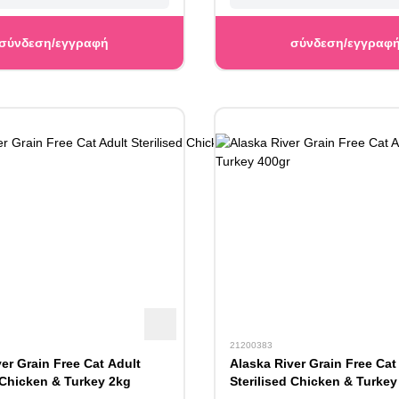
σύνδεση/εγγραφή
σύνδεση/εγγραφ
21200383
er Grain Free Cat Adult
Alaska River Grain Free Cat
 Chicken & Turkey 2kg
Sterilised Chicken & Turkey