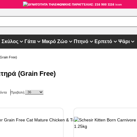
ΔΥΝΑΤΟΤΗΤΑ ΤΗΛΕΦΩΝΙΚΗΣ ΠΑΡΑΓΓΕΛΙΑΣ: 216 900 1116
Σκύλος
Γάτα
Μικρό Ζώο
Πτηνό
Ερπετό
Ψάρι
(Grain Free)
τηρά (Grain Free)
όντα
Προβολή: