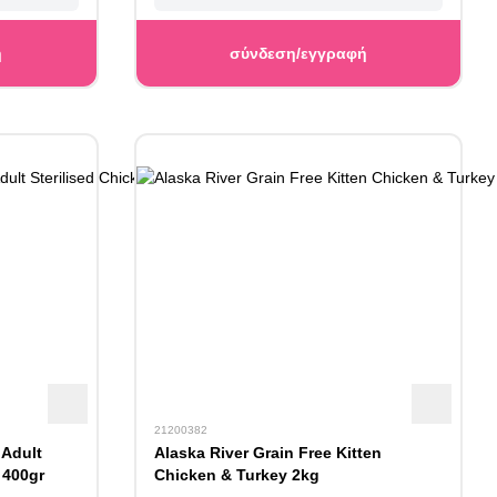
ή
σύνδεση/εγγραφή
21200382
 Adult
Alaska River Grain Free Kitten
 400gr
Chicken & Turkey 2kg