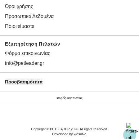
Όροι χρήσης
Προσωπικά Δεδομένα
Ποιοι είμαστε
Εξυπηρέτηση Πελατών
Φόρμα επικοινωνίας
info@petleader.gr
Προσβασιμότητα
Φορείς αξιοπιστίας
Copyright © PETLEADER 2026. All rights reserved.
Developed by
wesolve
.