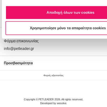
Όροι χρήσης
Αποδοχή όλων των cookies
Προσωπικά Δεδομένα
Ποιοι είμαστε
Χρησιμοποίησε μόνο τα απαραίτητα cookies
Εξυπηρέτηση Πελατών
Φόρμα επικοινωνίας
info@petleader.gr
Προσβασιμότητα
Φορείς αξιοπιστίας
Copyright © PETLEADER 2026. All rights reserved.
Developed by
wesolve
.