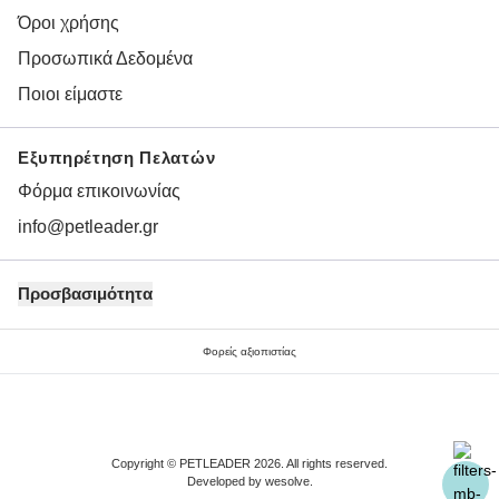
Όροι χρήσης
Προσωπικά Δεδομένα
Ποιοι είμαστε
Εξυπηρέτηση Πελατών
Φόρμα επικοινωνίας
info@petleader.gr
Προσβασιμότητα
Φορείς αξιοπιστίας
Copyright © PETLEADER 2026. All rights reserved.
Developed by
wesolve
.