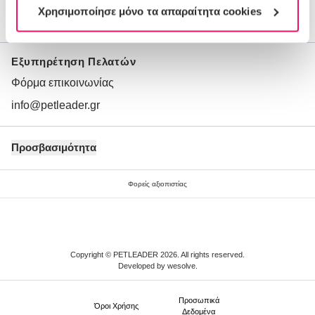
Χρησιμοποίησε μόνο τα απαραίτητα cookies
Ποιοι είμαστε
Εξυπηρέτηση Πελατών
Φόρμα επικοινωνίας
info@petleader.gr
Προσβασιμότητα
Φορείς αξιοπιστίας
Copyright © PETLEADER 2026. All rights reserved.
Developed by
wesolve
.
Προσωπικά
Όροι Xρήσης
Δεδομένα