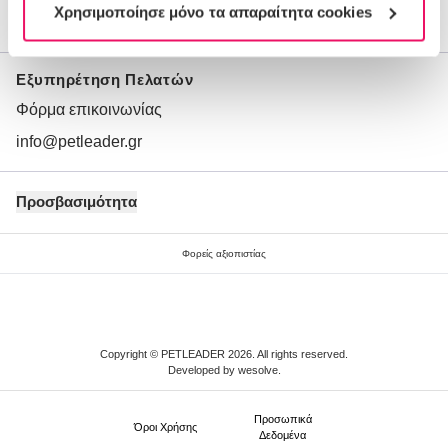
Χρησιμοποίησε μόνο τα απαραίτητα cookies
Ποιοι είμαστε
Εξυπηρέτηση Πελατών
Φόρμα επικοινωνίας
info@petleader.gr
Προσβασιμότητα
Φορείς αξιοπιστίας
Copyright © PETLEADER 2026. All rights reserved.
Developed by
wesolve
.
Προσωπικά
Όροι Xρήσης
Δεδομένα